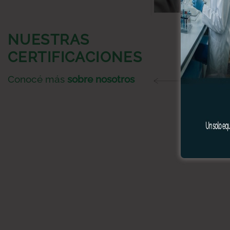
NUESTRAS
CERTIFICACIONES
Conocé más
sobre nosotros