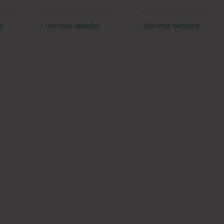
s
+ Ver más detalles
+ Ver más detalles