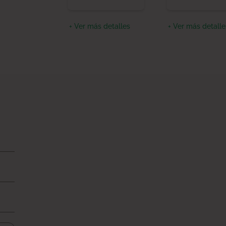
+ Ver más detalles
+ Ver más detalle