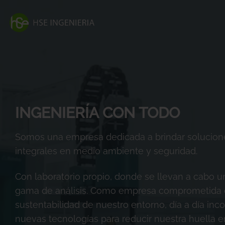
Saltar
al
contenido
INGENIERÍA CON TODO
Somos una empresa dedicada a brindar solucion
integrales en medio ambiente y seguridad.
Con laboratorio propio, donde se llevan a cabo u
gama de análisis. Como empresa comprometida 
sustentabilidad de nuestro entorno, día a día in
nuevas tecnologías para reducir nuestra huella e