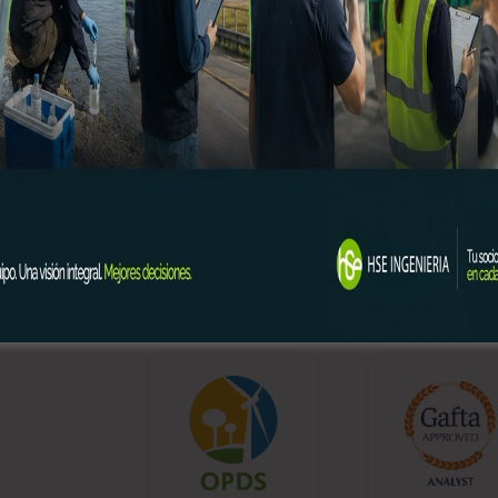
+ Ver más detalles
+ Ver más detalle