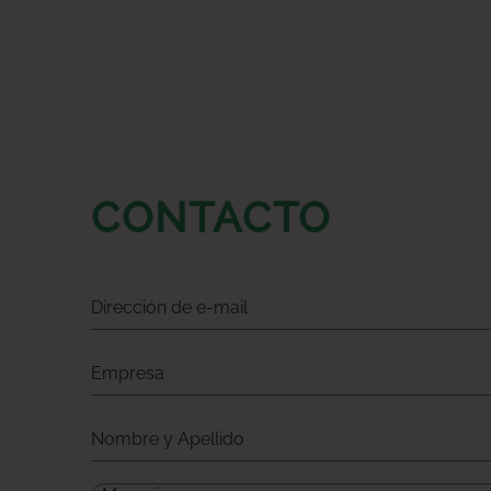
CONTACTO